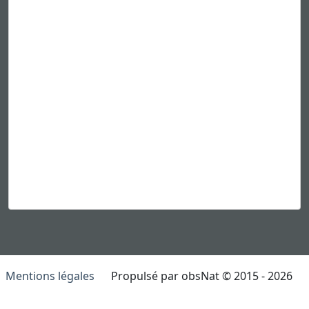
Mentions légales
Propulsé par obsNat © 2015 - 2026