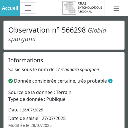
Accueil
Observation n° 566298
Globia
sparganii
Informations
Saisie sous le nom de :
Archanara sparganii
Donnée considérée certaine, très probable
Source de la donnée : Terrain
Type de donnée : Publique
Date :
26/07/2025
Date de saisie : 27/07/2025
Modifiée le 28/07/2025