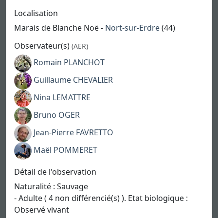
Localisation
Marais de Blanche Noë -
Nort-sur-Erdre
(44)
Observateur(s)
(AER)
Romain PLANCHOT
Guillaume CHEVALIER
Nina LEMATTRE
Bruno OGER
Jean-Pierre FAVRETTO
Maël POMMERET
Détail de l'observation
Naturalité : Sauvage
- Adulte ( 4 non différencié(s) ). Etat biologique :
Observé vivant